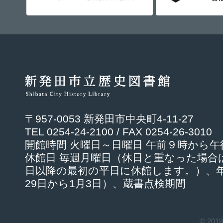
〒957-0053 新発田市中央町4-11-27
TEL 0254-24-2100 / FAX 0254-26-3010
開館時間 火曜日～日曜日 午前９時から
休館日 毎週月曜日（休日と重なった場合
日以降の最初の平日に休館します。）、年
29日から1月3日）、蔵書点検期間
© 201