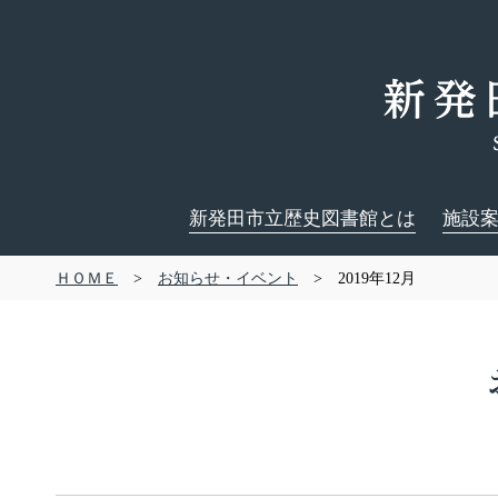
新発田市立歴史図書館とは
施設
ＨＯＭＥ
>
お知らせ・イベント
> 2019年12月