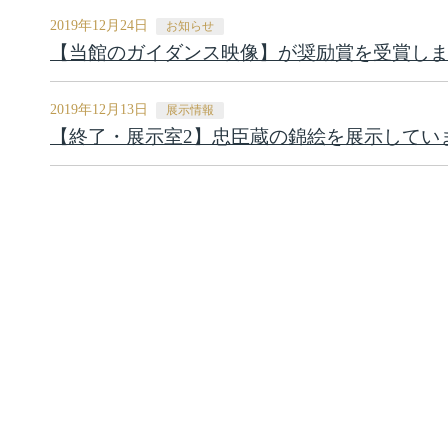
2019年12月24日
お知らせ
【当館のガイダンス映像】が奨励賞を受賞し
2019年12月13日
展示情報
【終了・展示室2】忠臣蔵の錦絵を展示しています