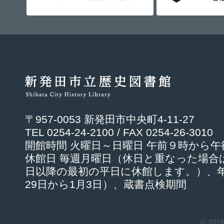
〒957-0053 新発田市中央町4-11-27
TEL 0254-24-2100 / FAX 0254-26-3010
開館時間 火曜日～日曜日 午前９時から
休館日 毎週月曜日（休日と重なった場合
日以降の最初の平日に休館します。）、年
29日から1月3日）、蔵書点検期間
© 201