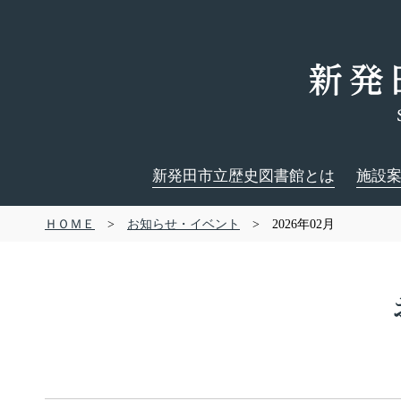
新発田市立歴史図書館とは
施設
ＨＯＭＥ
>
お知らせ・イベント
> 2026年02月