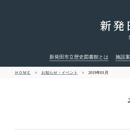
新発田市立歴史図書館とは
施設
ＨＯＭＥ
>
お知らせ・イベント
> 2019年01月