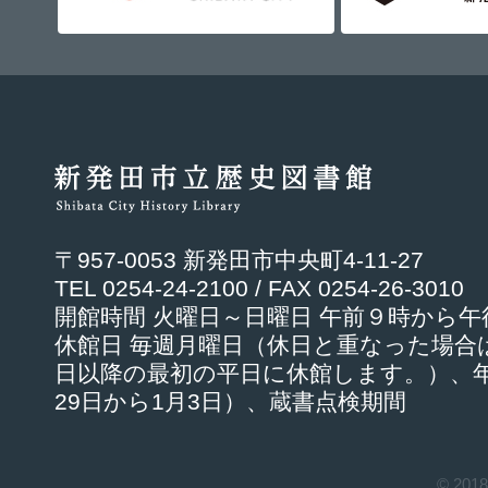
〒957-0053 新発田市中央町4-11-27
TEL 0254-24-2100 / FAX 0254-26-3010
開館時間 火曜日～日曜日 午前９時から
休館日 毎週月曜日（休日と重なった場合
日以降の最初の平日に休館します。）、年
29日から1月3日）、蔵書点検期間
© 201