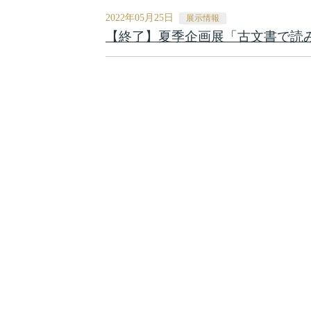
2022年05月25日
展示情報
【終了】夏季企画展「古文書で読