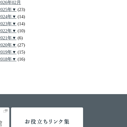
2026年02月
2025年▼
(23)
2024年▼
(14)
2023年▼
(14)
2022年▼
(10)
2021年▼
(6)
2020年▼
(27)
2019年▼
(15)
2018年▼
(16)