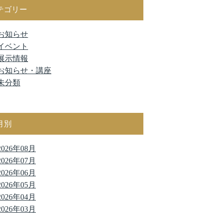
テゴリー
お知らせ
イベント
展示情報
お知らせ・講座
未分類
月別
2026年08月
2026年07月
2026年06月
2026年05月
2026年04月
2026年03月