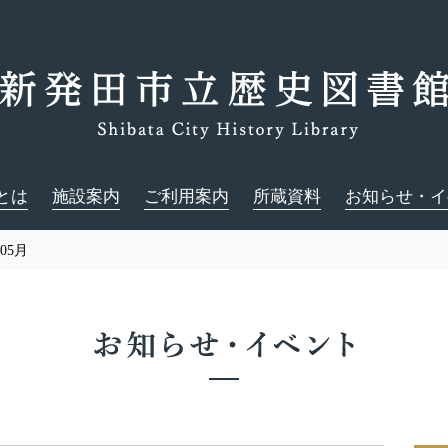
とは
施設案内
ご利用案内
所蔵資料
お知らせ・イ
05月