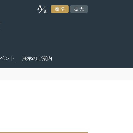
ベント
展示のご案内