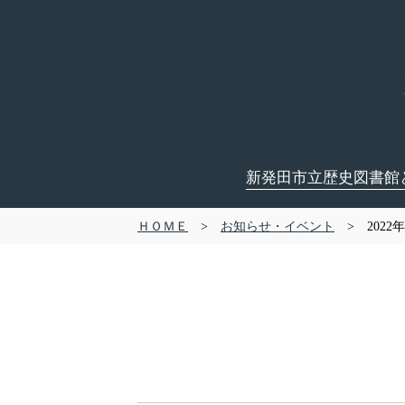
新発田市立歴史図書館
ＨＯＭＥ
>
お知らせ・イベント
> 2022年