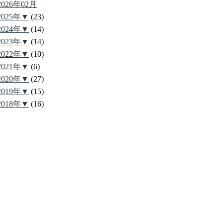
2026年02月
2025年▼
(23)
2024年▼
(14)
2023年▼
(14)
2022年▼
(10)
2021年▼
(6)
2020年▼
(27)
2019年▼
(15)
2018年▼
(16)