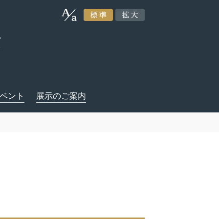
ベント
展示のご案内