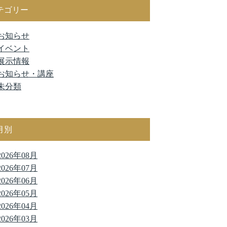
テゴリー
お知らせ
イベント
展示情報
お知らせ・講座
未分類
月別
2026年08月
2026年07月
2026年06月
2026年05月
2026年04月
2026年03月