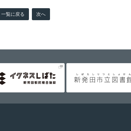
一覧に戻る
次へ