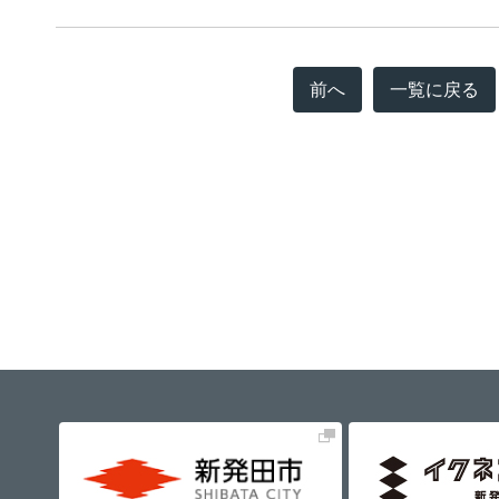
前へ
一覧に戻る