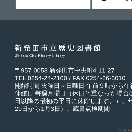
〒957-0053 新発田市中央町4-11-27
TEL 0254-24-2100 / FAX 0254-26-3010
開館時間 火曜日～日曜日 午前９時から
休館日 毎週月曜日（休日と重なった場合
日以降の最初の平日に休館します。）、年
29日から1月3日）、蔵書点検期間
© 201