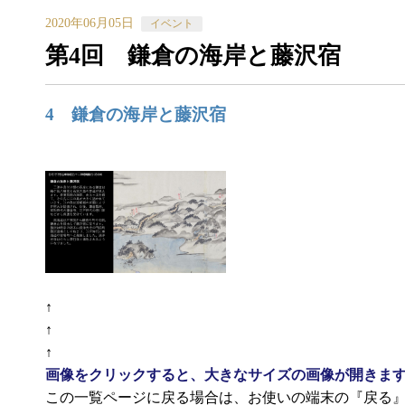
2020年06月05日
イベント
第4回 鎌倉の海岸と藤沢宿
4 鎌倉の海岸と藤沢宿
↑
↑
↑
画像をクリックすると、大きなサイズの画像が開きま
この一覧ページに戻る場合は、お使いの端末の『戻る