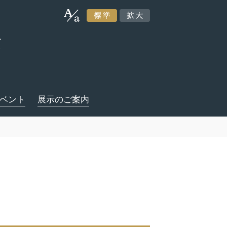
ベント
展示のご案内