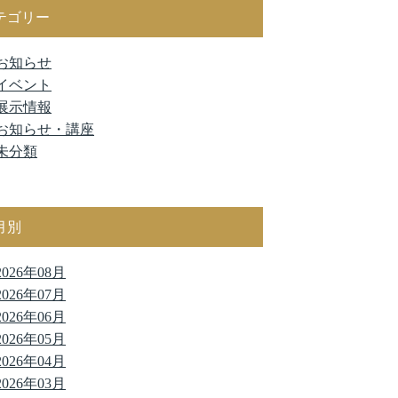
テゴリー
お知らせ
イベント
展示情報
お知らせ・講座
未分類
月別
2026年08月
2026年07月
2026年06月
2026年05月
2026年04月
2026年03月