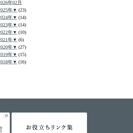
2026年02月
2025年▼
(23)
2024年▼
(14)
2023年▼
(14)
2022年▼
(10)
2021年▼
(6)
2020年▼
(27)
2019年▼
(15)
2018年▼
(16)