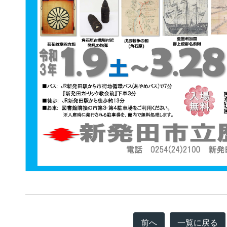
前へ
一覧に戻る