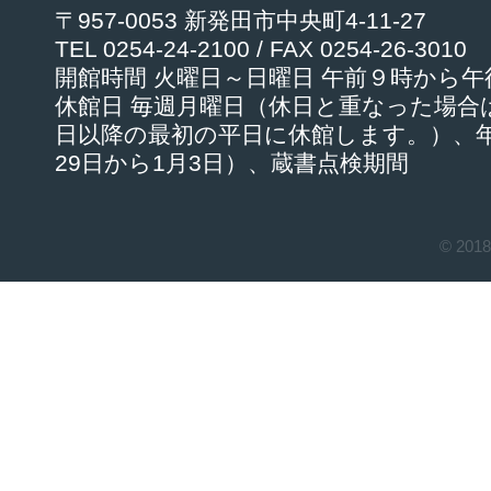
〒957-0053 新発田市中央町4-11-27
TEL 0254-24-2100 / FAX 0254-26-3010
開館時間 火曜日～日曜日 午前９時から
休館日 毎週月曜日（休日と重なった場合
日以降の最初の平日に休館します。）、年
29日から1月3日）、蔵書点検期間
© 201