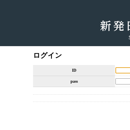
ログイン
ID
pass